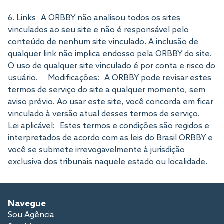
6. Links A ORBBY não analisou todos os sites
vinculados ao seu site e não é responsável pelo
conteúdo de nenhum site vinculado. A inclusão de
qualquer link não implica endosso pela ORBBY do site.
O uso de qualquer site vinculado é por conta e risco do
usuário. Modificações: A ORBBY pode revisar estes
termos de serviço do site a qualquer momento, sem
aviso prévio. Ao usar este site, você concorda em ficar
vinculado à versão atual desses termos de serviço.
Lei aplicável: Estes termos e condições são regidos e
interpretados de acordo com as leis do Brasil ORBBY e
você se submete irrevogavelmente à jurisdição
exclusiva dos tribunais naquele estado ou localidade.
Navegue
Sou Agência