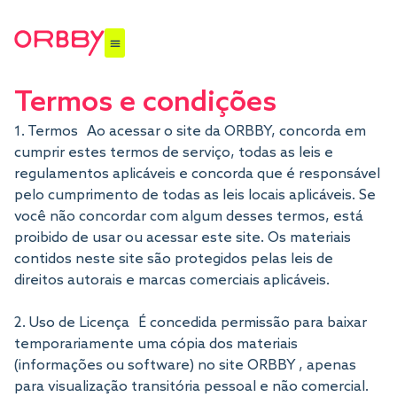
Termos e condições
1. Termos Ao acessar o site da ORBBY, concorda em
cumprir estes termos de serviço, todas as leis e
regulamentos aplicáveis ​​e concorda que é responsável
pelo cumprimento de todas as leis locais aplicáveis. Se
você não concordar com algum desses termos, está
proibido de usar ou acessar este site. Os materiais
contidos neste site são protegidos pelas leis de
direitos autorais e marcas comerciais aplicáveis.
2. Uso de Licença É concedida permissão para baixar
temporariamente uma cópia dos materiais
(informações ou software) no site ORBBY , apenas
para visualização transitória pessoal e não comercial.