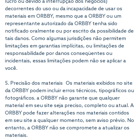
lucro ou devido a interrupção dos negócios)
decorrentes do uso ou da incapacidade de usar os
materiais em ORBBY, mesmo que a ORBBY ou um
representante autorizado da ORBBY tenha sido
notificado oralmente ou por escrito da possibilidade de
tais danos. Como algumas jurisdições não permitem
limitações em garantias implícitas, ou limitações de
responsabilidade por danos conseqüentes ou
incidentais, essas limitações podem não se aplicar a
você.
5. Precisão dos materiais Os materiais exibidos no site
da ORBBY podem incluir erros técnicos, tipográficos ou
fotográficos. a ORBBY não garante que qualquer
material em seu site seja preciso, completo ou atual. A
ORBBY pode fazer alterações nos materiais contidos
em seu site a qualquer momento, sem aviso prévio. No
entanto, a ORBBY não se compromete a atualizar os
materiais.