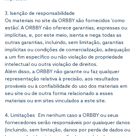
3. Isenção de responsabilidade
Os materiais no site da ORBBY são fornecidos ‘como
estão’. A ORBBY não oferece garantias, expressas ou
implícitas, e, por este meio, isenta e nega todas as
outras garantias, incluindo, sem limitação, garantias
implícitas ou condições de comercialização, adequação
a um fim específico ou não violação de propriedade
intelectual ou outra violação de direitos.
Além disso, a ORBBY não garante ou faz qualquer
representação relativa à precisão, aos resultados
prováveis ​​ou à confiabilidade do uso dos materiais em
seu site ou de outra forma relacionado a esses
materiais ou em sites vinculados a este site.
4. Limitações Em nenhum caso a ORBBY ou seus
fornecedores serão responsáveis ​​por quaisquer danos
(incluindo, sem limitação, danos por perda de dados ou