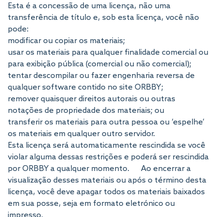
Esta é a concessão de uma licença, não uma
transferência de título e, sob esta licença, você não
pode:
modificar ou copiar os materiais;
usar os materiais para qualquer finalidade comercial ou
para exibição pública (comercial ou não comercial);
tentar descompilar ou fazer engenharia reversa de
qualquer software contido no site ORBBY;
remover quaisquer direitos autorais ou outras
notações de propriedade dos materiais; ou
transferir os materiais para outra pessoa ou ‘espelhe’
os materiais em qualquer outro servidor.
Esta licença será automaticamente rescindida se você
violar alguma dessas restrições e poderá ser rescindida
por ORBBY a qualquer momento. Ao encerrar a
visualização desses materiais ou após o término desta
licença, você deve apagar todos os materiais baixados
em sua posse, seja em formato eletrónico ou
impresso.